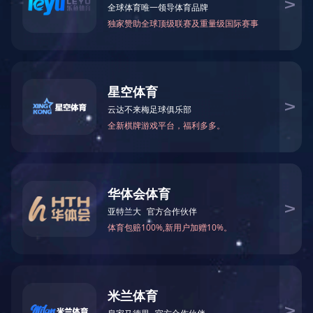
工位器具
仓储笼
钢托盘
堆垛架
其他工位器具
产品描述
汽车4S店货架
华德
生产的整体式钢托盘零
颖的结构，严谨的设计使其
别适用于托盘在货架上的定
便于货物的运输和存储。
获取新产品的邮件
本托盘完全按照《GB/T49
验，各方面性能完全符合国
姓名:
公司:
邮箱:
全选
地址:
南京市江宁区江宁科学园候焦路111
号
邮箱:
feedback@huaderack.com
电话:
025-8715 1631