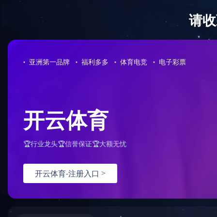
星空体育APP网站/手机版下载/官网登录
入口
星空体育APP网站/手机版下载/官网登录
首页
企业概况
入口
星空体育APP网站/手机版下载/官网登录
入口
电动移动货架
重量型货架
流利式货架
中量型货架
轻量型货架
角钢架
铆钉架
托盘式货架
悬臂架